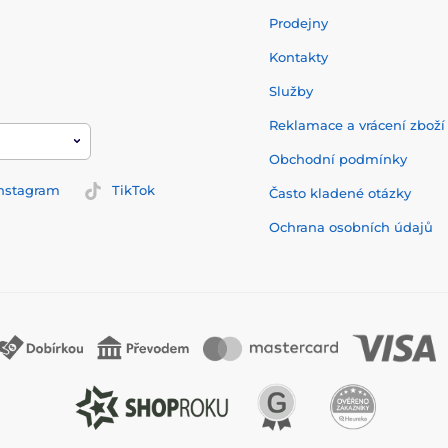
Prodejny
Kontakty
Služby
Reklamace a vrácení zbož
Obchodní podmínky
nstagram
TikTok
Často kladené otázky
Ochrana osobních údajů