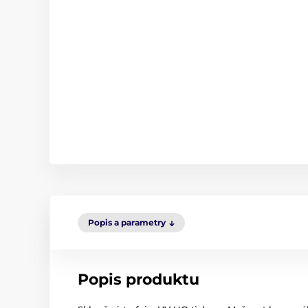
Popis a parametry
Popis produktu