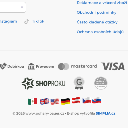
Reklamace a vrácení zbož
Obchodní podmínky
nstagram
TikTok
Často kladené otázky
Ochrana osobních údajů
© 2026 www.pohary-bauer.cz ⦁ E-shop vytvořila
SIMPLIA.cz