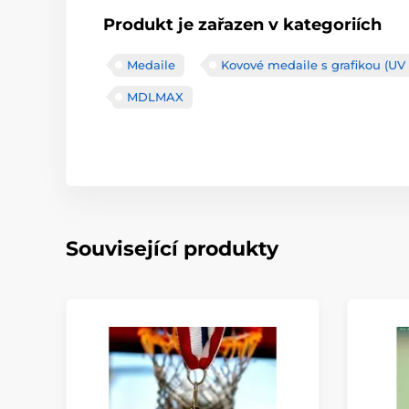
Produkt je zařazen v kategoriích
Medaile
Kovové medaile s grafikou (UV 
MDLMAX
Související produkty