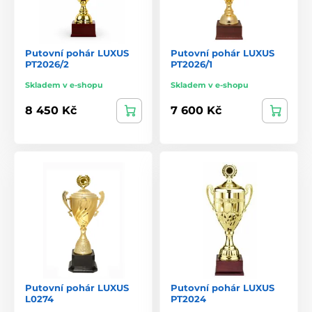
Putovní pohár LUXUS
Putovní pohár LUXUS
PT2026/2
PT2026/1
Skladem v e-shopu
Skladem v e-shopu
8 450 Kč
7 600 Kč
Putovní pohár LUXUS
Putovní pohár LUXUS
L0274
PT2024