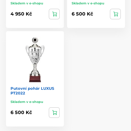
Skladem v e-shopu
Skladem v e-shopu
4 950 Kč
6 500 Kč
Putovní pohár LUXUS
PT2022
Skladem v e-shopu
6 500 Kč