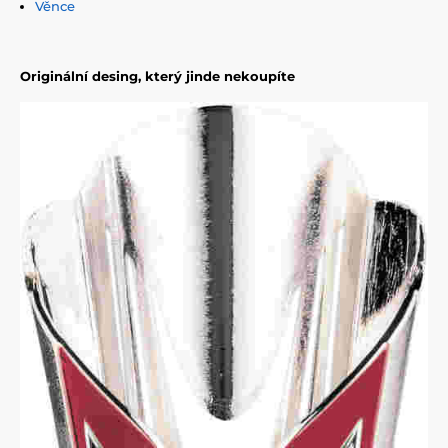
Věnce
Originální desing, který jinde nekoupíte