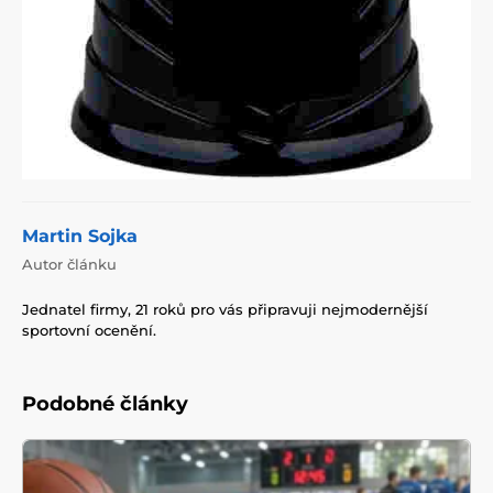
Martin Sojka
Autor článku
Jednatel firmy, 21 roků pro vás připravuji nejmodernější
sportovní ocenění.
Podobné články