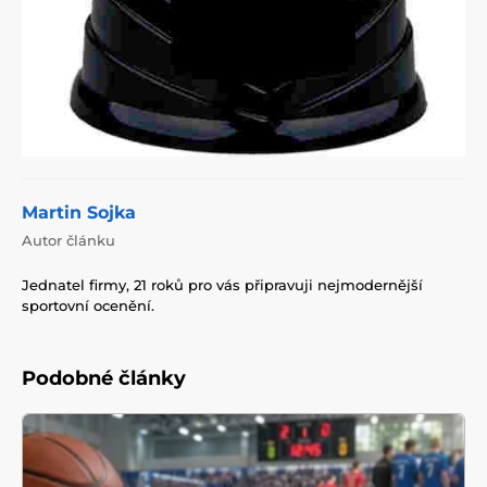
Martin Sojka
Autor článku
Jednatel firmy, 21 roků pro vás připravuji nejmodernější
sportovní ocenění.
Podobné články