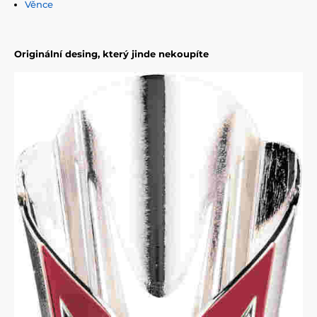
Věnce
Originální desing, který jinde nekoupíte