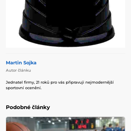
Martin Sojka
Autor článku
Jednatel firmy, 21 roků pro vás připravuji nejmodernější
sportovní ocenění.
Podobné články