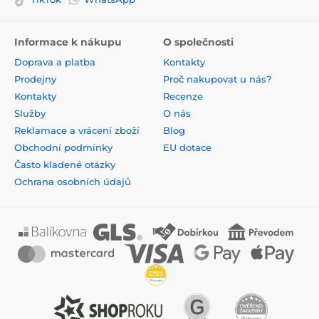
Informace k nákupu
O společnosti
Doprava a platba
Kontakty
Prodejny
Proč nakupovat u nás?
Kontakty
Recenze
Služby
O nás
Reklamace a vrácení zboží
Blog
Obchodní podmínky
EU dotace
Často kladené otázky
Ochrana osobních údajů