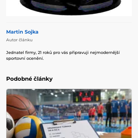
Martin Sojka
Autor článku
Jednatel firmy, 21 roků pro vás připravuji nejmodernější
sportovní ocenění.
Podobné články