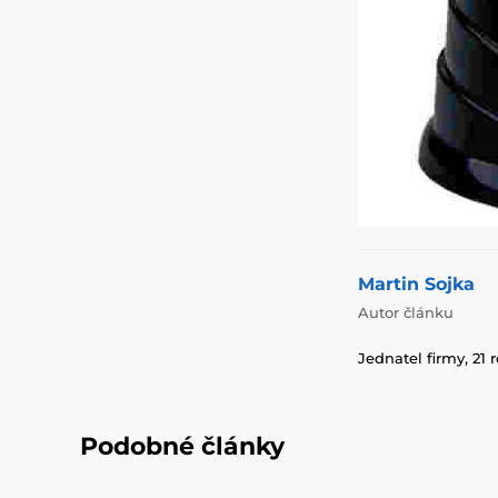
Martin Sojka
Autor článku
Jednatel firmy, 21 
Podobné články