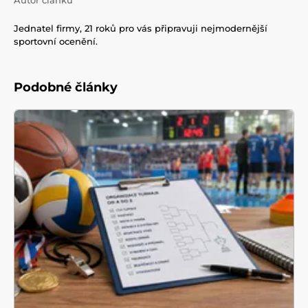
Jednatel firmy, 21 roků pro vás připravuji nejmodernější
sportovní ocenění.
Podobné články