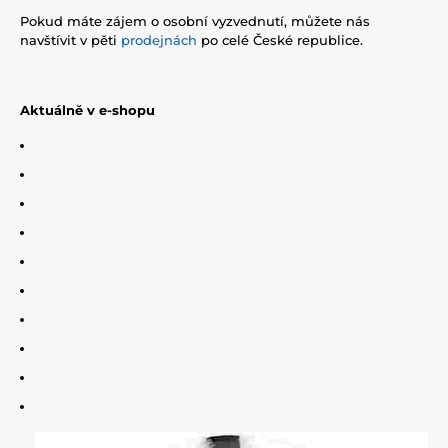
Pokud máte zájem o osobní vyzvednutí, můžete nás
navštívit v pěti
prodejnách
po celé České republice.
Aktuálně v e-shopu