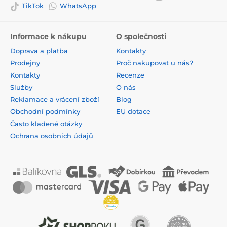
TikTok
WhatsApp
Informace k nákupu
O společnosti
Doprava a platba
Kontakty
Prodejny
Proč nakupovat u nás?
Kontakty
Recenze
Služby
O nás
Reklamace a vrácení zboží
Blog
Obchodní podmínky
EU dotace
Často kladené otázky
Ochrana osobních údajů