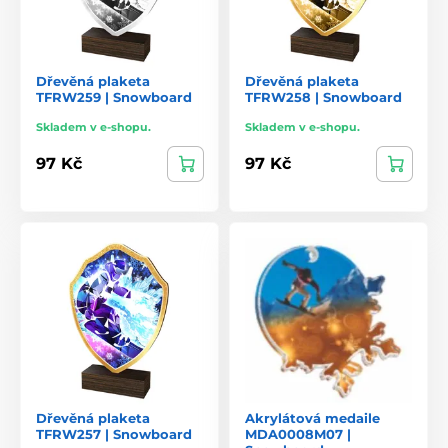
Dřevěná plaketa
Dřevěná plaketa
TFRW259 | Snowboard
TFRW258 | Snowboard
Skladem v e-shopu.
Skladem v e-shopu.
97 Kč
97 Kč
Dřevěná plaketa
Akrylátová medaile
TFRW257 | Snowboard
MDA0008M07 |