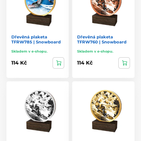
Dřevěná plaketa
Dřevěná plaketa
TFRW785 | Snowboard
TFRW760 | Snowboard
Skladem v e-shopu.
Skladem v e-shopu.
114 Kč
114 Kč