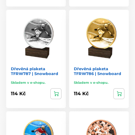
Dřevěná plaketa
Dřevěná plaketa
TFRW787 | Snowboard
TFRW786 | Snowboard
Skladem v e-shopu.
Skladem v e-shopu.
114 Kč
114 Kč