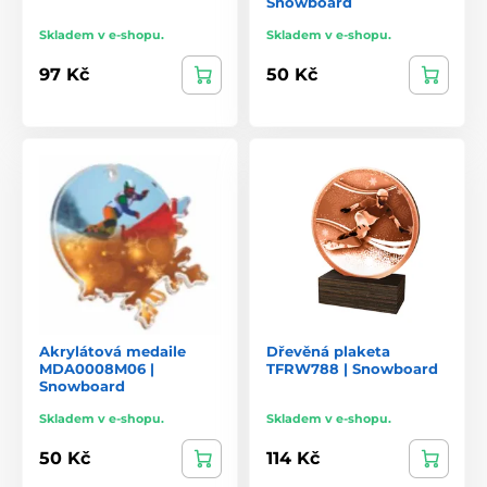
Snowboard
Skladem v e-shopu.
Skladem v e-shopu.
97 Kč
50 Kč
Akrylátová medaile
Dřevěná plaketa
MDA0008M06 |
TFRW788 | Snowboard
Snowboard
Skladem v e-shopu.
Skladem v e-shopu.
50 Kč
114 Kč