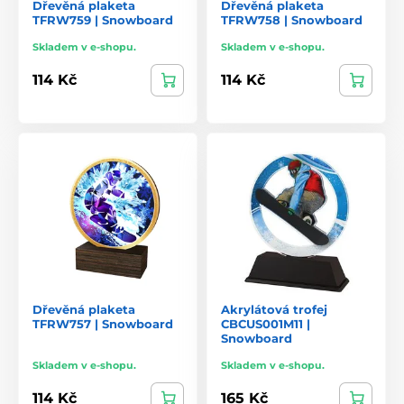
Dřevěná plaketa
Dřevěná plaketa
TFRW759 | Snowboard
TFRW758 | Snowboard
Skladem v e-shopu.
Skladem v e-shopu.
114 Kč
114 Kč
Dřevěná plaketa
Akrylátová trofej
TFRW757 | Snowboard
CBCUS001M11 |
Snowboard
Skladem v e-shopu.
Skladem v e-shopu.
114 Kč
165 Kč