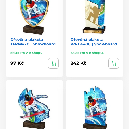
Dřevěná plaketa
Dřevěná plaketa
TFRW420 | Snowboard
WPLA408 | Snowboard
Skladem v e-shopu.
Skladem v e-shopu.
97 Kč
242 Kč