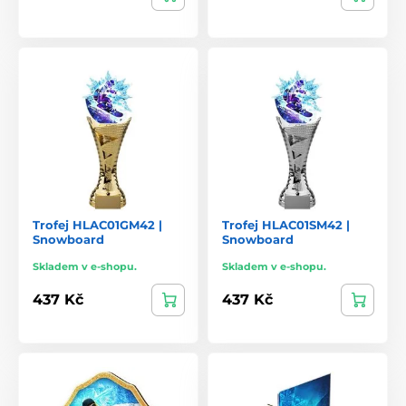
Trofej HLAC01GM42 |
Trofej HLAC01SM42 |
Snowboard
Snowboard
Skladem v e-shopu.
Skladem v e-shopu.
437 Kč
437 Kč