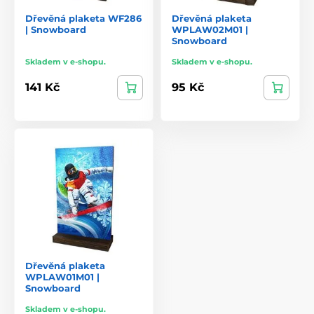
Dřevěná plaketa WF286
Dřevěná plaketa
| Snowboard
WPLAW02M01 |
Snowboard
Skladem v e-shopu.
Skladem v e-shopu.
141 Kč
95 Kč
Dřevěná plaketa
WPLAW01M01 |
Snowboard
Skladem v e-shopu.